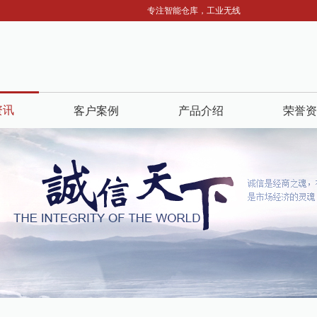
专注智能仓库，工业无线，智能照明，服务热线：13
资讯
客户案例
产品介绍
荣誉资