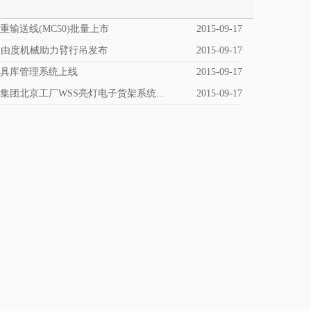
重输送线(MC50)批量上市
2015-09-17
多自由度机械助力臂行吊发布
2015-09-17
刀具库管理系统上线
2015-09-17
集团北京工厂WSS亮灯电子货架系统...
2015-09-17