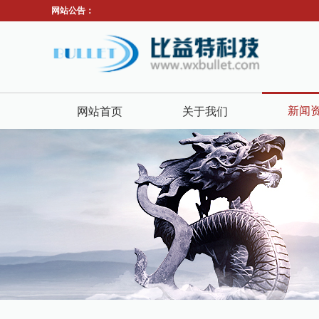
网站公告：
新闻
网站首页
关于我们