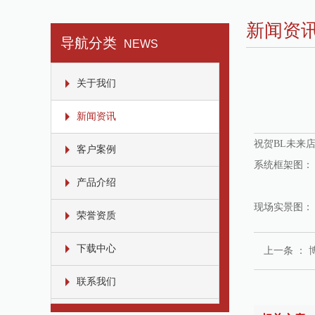
新闻资
导航分类
NEWS
关于我们
新闻资讯
祝贺BL未来
客户案例
系统框架图：
产品介绍
现场实景图：
荣誉资质
下载中心
上一条 ：
联系我们